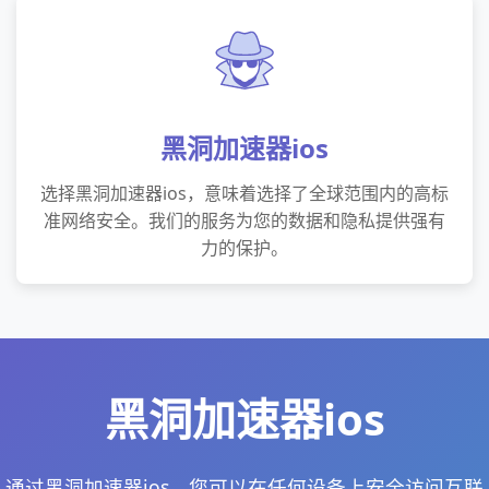
黑洞加速器ios
选择黑洞加速器ios，意味着选择了全球范围内的高标
准网络安全。我们的服务为您的数据和隐私提供强有
力的保护。
黑洞加速器ios
通过黑洞加速器ios，您可以在任何设备上安全访问互联