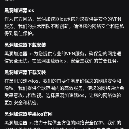
黑洞加速器ios
作为官方网站，黑洞加速器ios承诺为您提供最安全的VPN
服务。我们的技术团队不断创新，确保您的网络安全和隐私
得到最佳保护。
黑洞加速器下载安装
黑洞加速器ios为您提供专业的VPN服务，确保您的网络通
信安全无忧。在黑洞加速器ios，安全是我们的首要任务。
黑洞加速器下载安装
在黑洞加速器ios，我们的首要任务是确保您的网络安全和
隐私。我们提供全球范围内的高效服务，使您的网络通信免
受恶意攻击和监视。选择黑洞加速器ios，让您的网络体验
更加安全和私密。
黑洞加速器苹果ios官网
黑洞加速器ios致力于提供全方位的网络安全保护。我们的