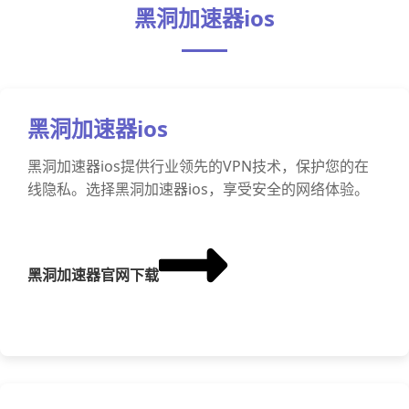
黑洞加速器ios
黑洞加速器ios
黑洞加速器ios提供行业领先的VPN技术，保护您的在
线隐私。选择黑洞加速器ios，享受安全的网络体验。
黑洞加速器官网下载