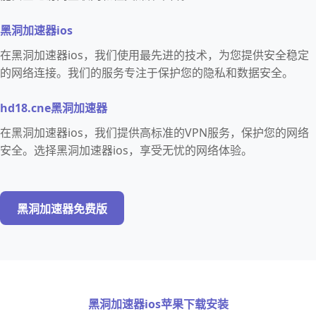
黑洞加速器ios
在黑洞加速器ios，我们使用最先进的技术，为您提供安全稳定
的网络连接。我们的服务专注于保护您的隐私和数据安全。
hd18.cne黑洞加速器
在黑洞加速器ios，我们提供高标准的VPN服务，保护您的网络
安全。选择黑洞加速器ios，享受无忧的网络体验。
黑洞加速器免费版
黑洞加速器ios苹果下载安装