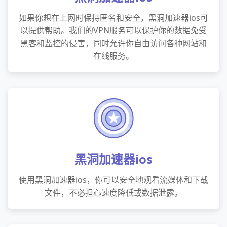
如果你想在上网时保持匿名和安全，黑洞加速器ios可
以提供帮助。我们的VPN服务可以保护你的数据免受
黑客和监控的侵害，同时允许你自由访问各种网站和
在线服务。
黑洞加速器ios
使用黑洞加速器ios，你可以安全地观看流媒体和下载
文件，不必担心速度降低或数据泄露。