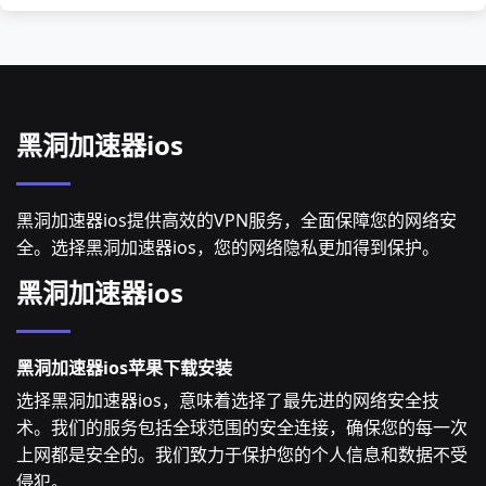
黑洞加速器ios
黑洞加速器ios提供高效的VPN服务，全面保障您的网络安
全。选择黑洞加速器ios，您的网络隐私更加得到保护。
黑洞加速器ios
黑洞加速器ios苹果下载安装
选择黑洞加速器ios，意味着选择了最先进的网络安全技
术。我们的服务包括全球范围的安全连接，确保您的每一次
上网都是安全的。我们致力于保护您的个人信息和数据不受
侵犯。