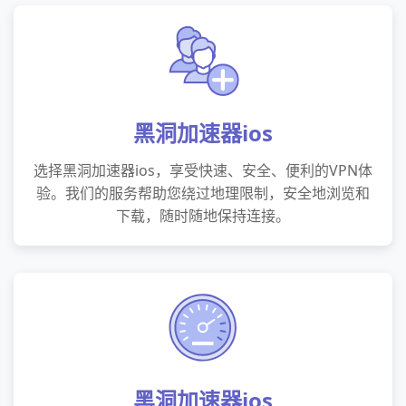
黑洞加速器ios
选择黑洞加速器ios，享受快速、安全、便利的VPN体
验。我们的服务帮助您绕过地理限制，安全地浏览和
下载，随时随地保持连接。
黑洞加速器ios