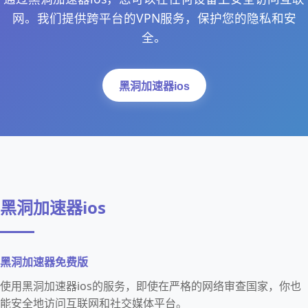
网。我们提供跨平台的VPN服务，保护您的隐私和安
全。
黑洞加速器ios
黑洞加速器ios
黑洞加速器免费版
使用黑洞加速器ios的服务，即使在严格的网络审查国家，你也
能安全地访问互联网和社交媒体平台。