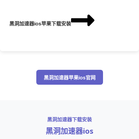
黑洞加速器ios苹果下载安装
黑洞加速器苹果ios官网
黑洞加速器下载安装
黑洞加速器ios