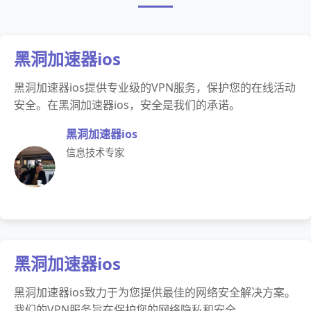
黑洞加速器ios
黑洞加速器ios提供专业级的VPN服务，保护您的在线活动
安全。在黑洞加速器ios，安全是我们的承诺。
黑洞加速器ios
信息技术专家
黑洞加速器ios
黑洞加速器ios致力于为您提供最佳的网络安全解决方案。
我们的VPN服务旨在保护您的网络隐私和安全。