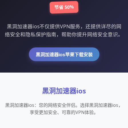
节省 50%
黑洞加速器ios不仅提供VPN服务，还提供详尽的网
络安全和隐私保护指南，帮助你提升网络安全意识。
黑洞加速器ios苹果下载安装
黑洞加速器ios
黑洞加速器ios：您的网络安全伴侣。选择黑洞加速器ios，
享受更加安全、可靠的VPN体验。