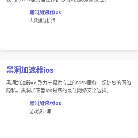
黑洞加速器ios
大数据分析师
黑洞加速器ios
黑洞加速器ios致力于提供专业的VPN服务，保护您的网络
隐私。黑洞加速器ios是您的最佳网络安全选择。
黑洞加速器ios
游戏设计师