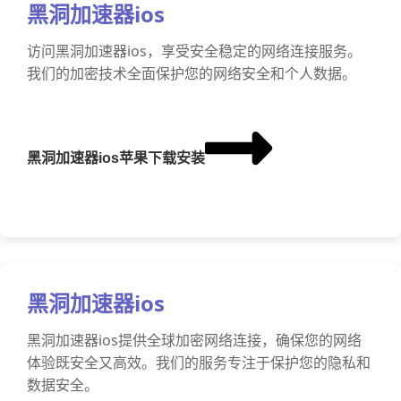
黑洞加速器ios
访问黑洞加速器ios，享受安全稳定的网络连接服务。
我们的加密技术全面保护您的网络安全和个人数据。
黑洞加速器ios苹果下载安装
黑洞加速器ios
黑洞加速器ios提供全球加密网络连接，确保您的网络
体验既安全又高效。我们的服务专注于保护您的隐私和
数据安全。