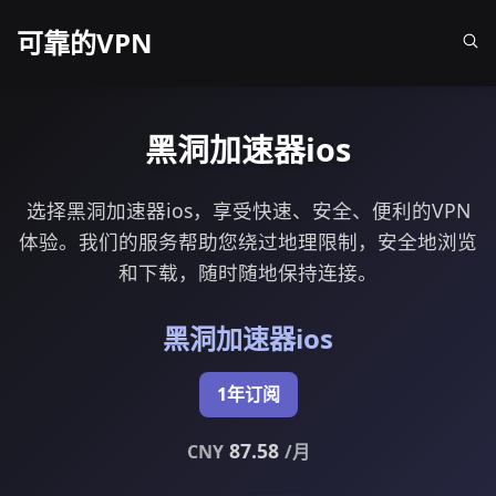
可靠的VPN
黑洞加速器ios
选择黑洞加速器ios，享受快速、安全、便利的VPN
体验。我们的服务帮助您绕过地理限制，安全地浏览
和下载，随时随地保持连接。
黑洞加速器ios
1年订阅
87.58
CNY
/月